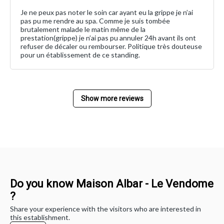
Je ne peux pas noter le soin car ayant eu la grippe je n’ai
pas pu me rendre au spa. Comme je suis tombée
brutalement malade le matin même de la
prestation(grippe) je n’ai pas pu annuler 24h avant ils ont
refuser de décaler ou rembourser. Politique très douteuse
pour un établissement de ce standing.
Show more reviews
Do you know Maison Albar - Le Vendome
?
Share your experience with the visitors who are interested in
this establishment.