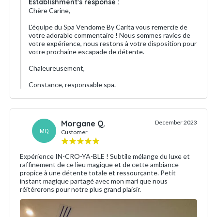
Establishment's response :
Chère Carine,
L'équipe du Spa Vendome By Carita vous remercie de
votre adorable commentaire ! Nous sommes ravies de
votre expérience, nous restons à votre disposition pour
votre prochaine escapade de détente.
Chaleureusement,
Constance, responsable spa.
Morgane Q.
December 2023
MQ
Customer
Expérience IN-CRO-YA-BLE ! Subtile mélange du luxe et
raffinement de ce lieu magique et de cette ambiance
propice à une détente totale et ressourçante. Petit
instant magique partagé avec mon mari que nous
réitérerons pour notre plus grand plaisir.