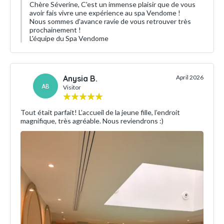
Chère Séverine, C'est un immense plaisir que de vous
avoir fais vivre une expérience au spa Vendome !
Nous sommes d'avance ravie de vous retrouver très
prochainement !
L'équipe du Spa Vendome
Anysia B.
April 2026
AB
Visitor
Tout était parfait! L’accueil de la jeune fille, l’endroit
magnifique, très agréable. Nous reviendrons :)