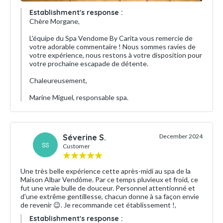
Establishment's response :
Chère Morgane,
L'équipe du Spa Vendome By Carita vous remercie de
votre adorable commentaire ! Nous sommes ravies de
votre expérience, nous restons à votre disposition pour
votre prochaine escapade de détente.
Chaleureusement,
Marine Miguel, responsable spa.
Séverine S.
December 2024
SS
Customer
Une très belle expérience cette après-midi au spa de la
Maison Albar Vendôme. Par ce temps pluvieux et froid, ce
fut une vraie bulle de douceur. Personnel attentionné et
d'une extrême gentillesse, chacun donne à sa façon envie
de revenir 😉. Je recommande cet établissement !,
Establishment's response :