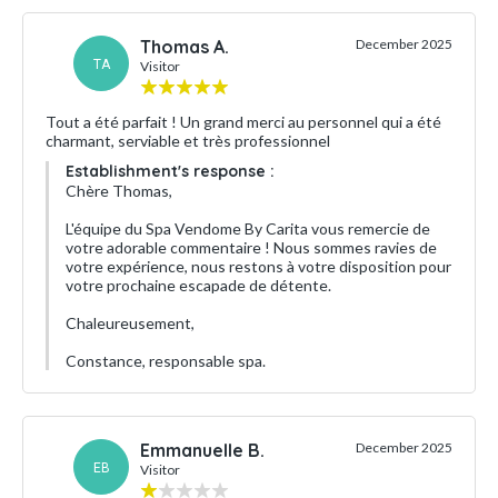
Thomas A.
December 2025
TA
Visitor
Tout a été parfait ! Un grand merci au personnel qui a été
charmant, serviable et très professionnel
Establishment's response :
Chère Thomas,
L'équipe du Spa Vendome By Carita vous remercie de
votre adorable commentaire ! Nous sommes ravies de
votre expérience, nous restons à votre disposition pour
votre prochaine escapade de détente.
Chaleureusement,
Constance, responsable spa.
Emmanuelle B.
December 2025
EB
Visitor