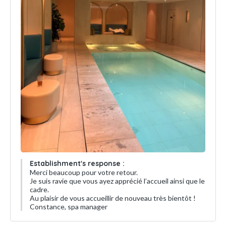
Establishment's response :
Merci beaucoup pour votre retour.
Je suis ravie que vous ayez apprécié l’accueil ainsi que le
cadre.
Au plaisir de vous accueillir de nouveau très bientôt !
Constance, spa manager